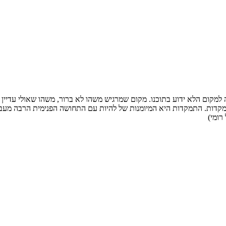
ה למקום הלא ידוע בתוכנו. מקום שמרגיש משהו לא ברור, משהו שאולי עדי
מקדות. התמקדות היא המיומנות של להיות עם התחושה הפנימית הרבה מעבר
רומי)