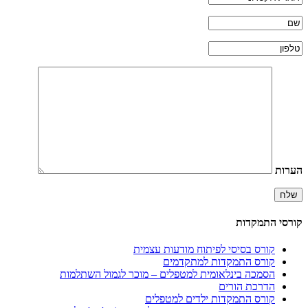
הערות
קורסי התמקדות
קורס בסיסי לפיתוח מודעות עצמית
קורס התמקדות למתקדמים
הסמכה בינלאומית למטפלים – מוכר לגמול השתלמות
הדרכת הורים
קורס התמקדות ילדים למטפלים