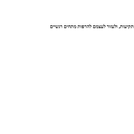
תקיעות, ולעזור לעצמם להרפות מתחים רגשיים