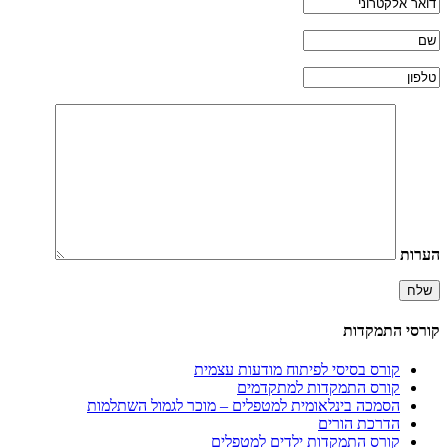
הערות
קורסי התמקדות
קורס בסיסי לפיתוח מודעות עצמית
קורס התמקדות למתקדמים
הסמכה בינלאומית למטפלים – מוכר לגמול השתלמות
הדרכת הורים
קורס התמקדות ילדים למטפלים