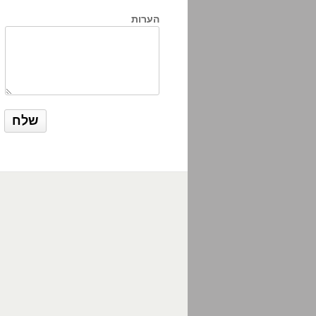
הערות