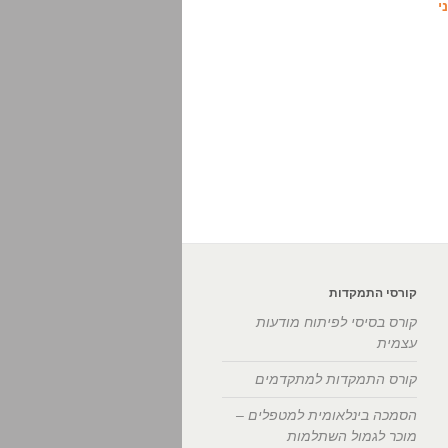
י
קורסי התמקדות
קורס בסיסי לפיתוח מודעות
עצמית
קורס התמקדות למתקדמים
הסמכה בינלאומית למטפלים –
מוכר לגמול השתלמות