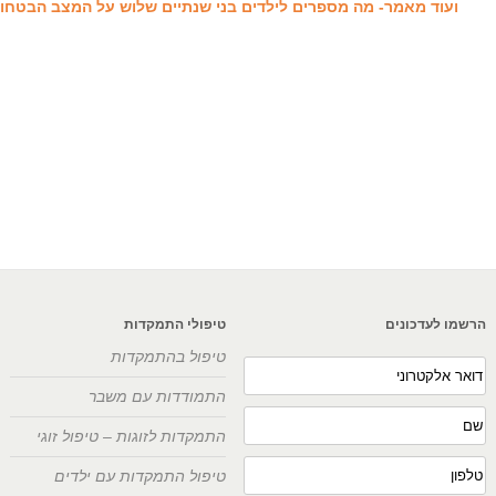
ועוד מאמר- מה מספרים לילדים בני שנתיים שלוש על המצב הבטחונ
הרשמו לעדכונים
טיפולי התמקדות
טיפול בהתמקדות
התמודדות עם משבר
התמקדות לזוגות – טיפול זוגי
טיפול התמקדות עם ילדים