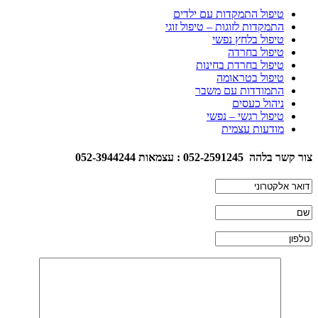
טיפול התמקדות עם ילדים
התמקדות לזוגות – טיפול זוגי
טיפול בלחץ נפשי
טיפול בחרדה
טיפול בחרדת בחינות
טיפול בטראומה
התמודדות עם משבר
ניהול כעסים
טיפול רגשי – נפשי
מודעות עצמית
צור קשר בלהה 052-2591245 : עצמאות 052-3944244