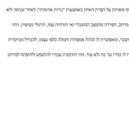
הגוף מאותת על הפרת האיזון באמצעות "נורות אדומות", לאחר שניסה ולא
רחב, הפרדה מהמצב המשברי ואי הזדהות עמו, תרגולי נשיפות, זיהוי
בר, ומאפשרת לו לגלות אמפתיה וחמלה כלפי עצמו, להבדיל מביקורת
 בחייו עד כה ולא עוד. זוהי הזדמנות עבורו להתגמש ולהיפתח למרחב