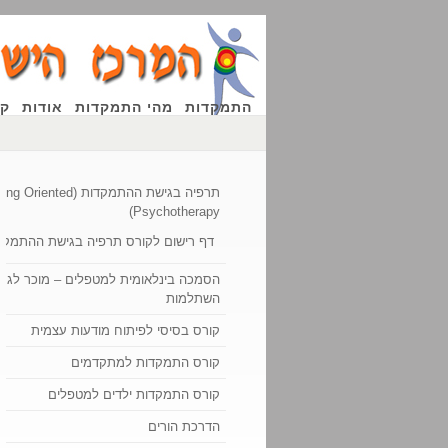
התמקדות
מהי התמקדות
אודות
קו
תרפיה בגישת ההתמקדות (ented
Psychotherapy)
דף רישום לקורס תרפיה בגישת ההתמקד
הסמכה בינלאומית למטפלים – מוכר לגמו
השתלמות
קורס בסיסי לפיתוח מודעות עצמית
קורס התמקדות למתקדמים
קורס התמקדות ילדים למטפלים
הדרכת הורים