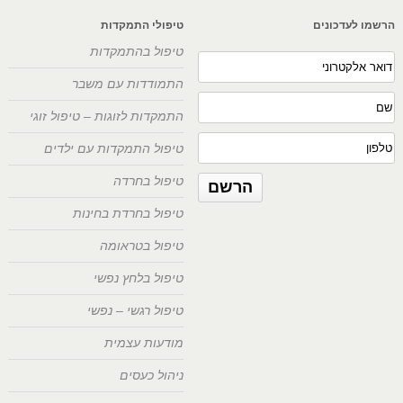
הרשמו לעדכונים
טיפולי התמקדות
טיפול בהתמקדות
התמודדות עם משבר
התמקדות לזוגות – טיפול זוגי
טיפול התמקדות עם ילדים
טיפול בחרדה
טיפול בחרדת בחינות
טיפול בטראומה
טיפול בלחץ נפשי
טיפול רגשי – נפשי
מודעות עצמית
ניהול כעסים