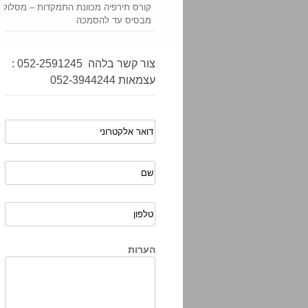
קורס תירפיה מכוונת התמקדות – מסלול 
מבסיס עד להסמכה
צור קשר בלהה 052-2591245 :
עצמאות 052-3944244
הערות