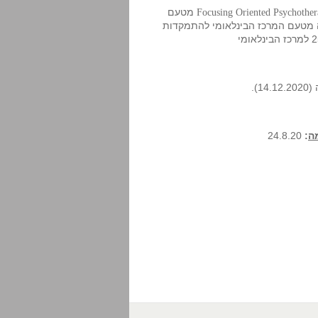
מטעם
Focusing Oriented Psychothe
ה מטעם המרכז הבינלאומי להתמקדות
ה
:
24.8.20