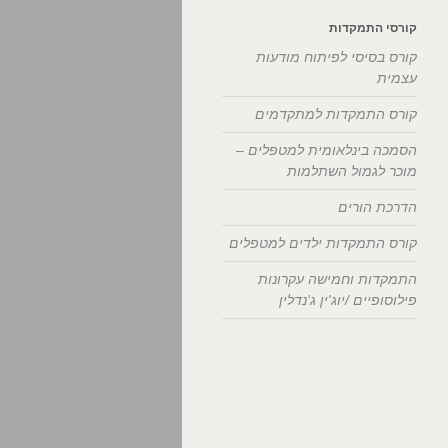
קורסי התמקדות
קורס בסיסי לפיתוח מודעות
עצמית
קורס התמקדות למתקדמים
הסמכה בינלאומית למטפלים –
מוכר לגמול השתלמות
הדרכת הורים
קורס התמקדות ילדים למטפלים
התמקדות וחמישה עקרונות
פילוסופיים /יוג'ין ג'נדלין