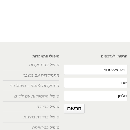
הרשמו לעדכונים
טיפולי התמקדות
טיפול בהתמקדות
התמודדות עם משבר
התמקדות לזוגות – טיפול זוגי
טיפול התמקדות עם ילדים
טיפול בחרדה
טיפול בחרדת בחינות
טיפול בטראומה