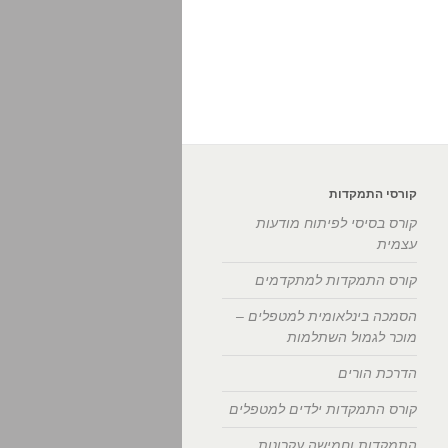
קורסי התמקדות
קורס בסיסי לפיתוח מודעות
עצמית
קורס התמקדות למתקדמים
הסמכה בינלאומית למטפלים –
מוכר לגמול השתלמות
הדרכת הורים
קורס התמקדות ילדים למטפלים
התמקדות וחמישה עקרונות