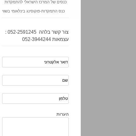
כנסים של המרכז הישראלי להתמקדות
כנס התמקדות-פוקוסינג בינלאומי בשוויץ
צור קשר בלהה 052-2591245 :
עצמאות 052-3944244
הערות