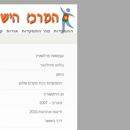
התמקדות
מהי התמקדות
אודות
קו
עצמאות פרלשטיין
בלהה פרולינגר
החזון
התמקדות ככח מקדם שלום
מן התקשורת
מעריב – 2007
ידיעות אחרונות-2010
דרך האושר