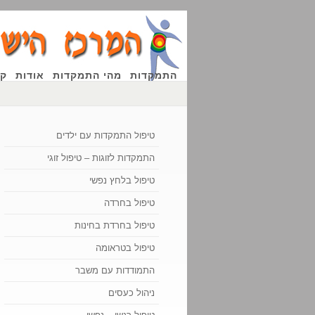
התמקדות
מהי התמקדות
אודות
קו
טיפול התמקדות עם ילדים
התמקדות לזוגות – טיפול זוגי
טיפול בלחץ נפשי
טיפול בחרדה
טיפול בחרדת בחינות
טיפול בטראומה
התמודדות עם משבר
ניהול כעסים