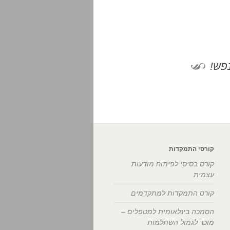
פש!
קורסי התמקדות
קורס בסיסי לפיתוח מודעות
עצמית
קורס התמקדות למתקדמים
הסמכה בינלאומית למטפלים –
מוכר לגמול השתלמות