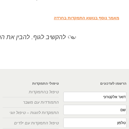
מאמר נוסף בנושא התמקדות בחרדה
להקשיב לגוף. להבין את הנ
הרשמו לעדכונים
טיפולי התמקדות
טיפול בהתמקדות
התמודדות עם משבר
התמקדות לזוגות – טיפול זוגי
טיפול התמקדות עם ילדים