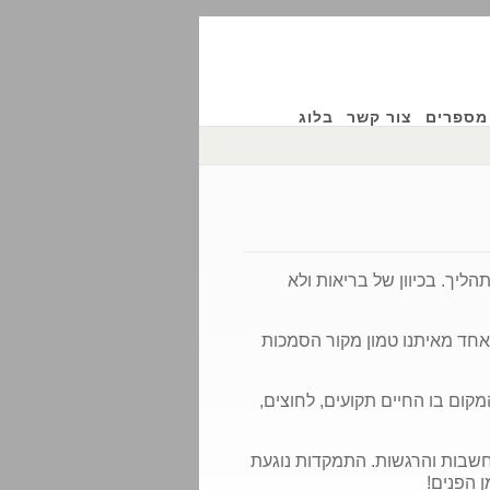
מספרים
צור קשר
בלוג
ליך. בכיוון של בריאות ולא
אחד מאיתנו טמון מקור הסמכות
קום בו החיים תקועים, לחוצים,
חשבות והרגשות. התמקדות נוגעת
 הפנים!