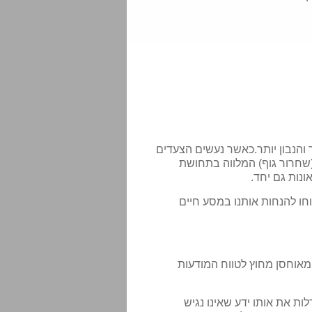
 והנבון יותר.כאשר נעשים הצעדים
שחרור גוף) המלווה בתחושת
נות גם יחד.
חו להנחות אותנו במסע חיים
 מאוחסן מחוץ לטווח המודעות
 (FELT-SENSE) מאפשרת לדלות את אותו ידע שאינו נגיש