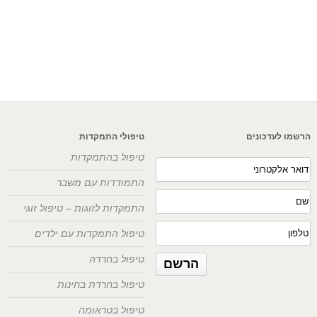
הרשמו לעדכונים
טיפולי התמקדות
טיפול בהתמקדות
התמודדות עם משבר
התמקדות לזוגות – טיפול זוגי
טיפול התמקדות עם ילדים
טיפול בחרדה
טיפול בחרדת בחינות
טיפול בטראומה