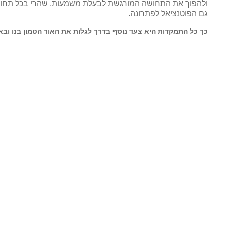
ולהפוך את התחושה המורגשת לבעלת משמעות, שהרי בכל תחוש
גם הפוטנציאל לפתרונה.
כך כל התמקדות היא צעד נוסף בדרך לגלות את האור הטמון בנו ובא