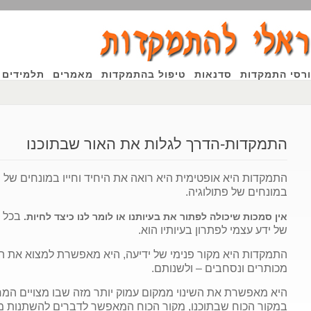
רסי התמקדות
סדנאות
טיפול בהתמקדות
מאמרים
תלמידים 
התמקדות-הדרך לגלות את האור שבתוכנו
ין
התמקדות היא אופטימית היא רואה את היחיד וחייו במונחים של תה
במונחים של פתולוגיה.
בכל 
אין סמכות שיכולה לפתור את בעיותנו או לומר לנו כיצד לחיות.
של ידע עצמי לפתרון בעיותיו הוא.
התמקדות היא מקור פנימי של ידיעה, היא מאפשרת למצוא את המ
מכותרים ונסחבים – ולשנותם.
היא מאפשרת את השינוי ממקום עמוק יותר מזה שבו מצויים המ
במקור הכוח שבתוכנו, מקור הכוח המאפשר לדברים להשתנות מן