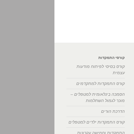
קורסי התמקדות
קורס בסיסי לפיתוח מודעות
עצמית
קורס התמקדות למתקדמים
הסמכה בינלאומית למטפלים –
מוכר לגמול השתלמות
הדרכת הורים
קורס התמקדות ילדים למטפלים
התמקדות וחמישה עקרונות