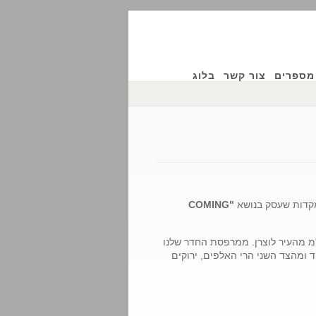
מספרים
צור קשר
בלוג
"COMING
פוקוסינג, התקיים השנה בשוויץ, 30 ק"מ מהעיר לוצרן. ממרפסת החדר שלנו
 ומהצד השני הרי האלפים, ירוקים