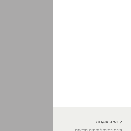
קורסי התמקדות
קורס בסיסי לפיתוח מודעות