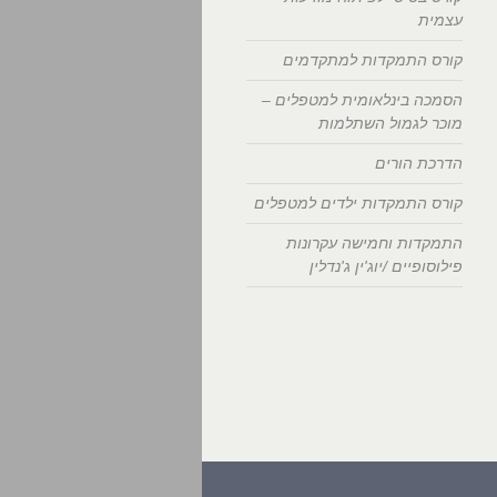
עצמית
קורס התמקדות למתקדמים
הסמכה בינלאומית למטפלים –
מוכר לגמול השתלמות
הדרכת הורים
קורס התמקדות ילדים למטפלים
התמקדות וחמישה עקרונות
פילוסופיים /יוג'ין ג'נדלין