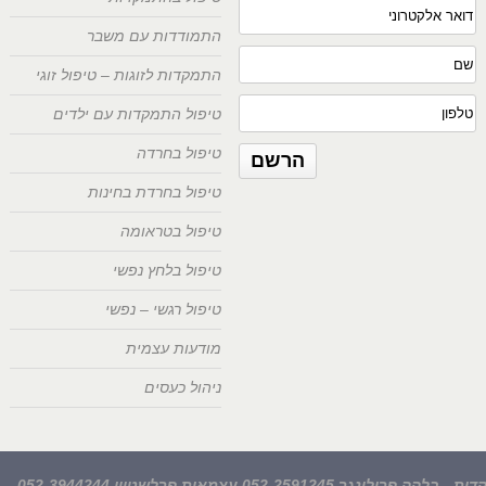
התמודדות עם משבר
התמקדות לזוגות – טיפול זוגי
טיפול התמקדות עם ילדים
טיפול בחרדה
טיפול בחרדת בחינות
טיפול בטראומה
טיפול בלחץ נפשי
טיפול רגשי – נפשי
מודעות עצמית
ניהול כעסים