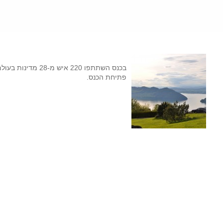
פתיחת הכנס.