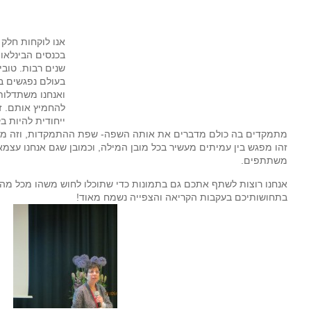
אנו לוקחות חלק 
בכנסים הבינלאו
שנים רבות. טובי
בעולם נפגשים ב
ואנחנו משתדלות
להחמיץ אותם. זו
ייחודית להיות ב
מתמקדים בה כולם מדברים את אותה השפה- שפת ההתמקדות, וזה מרגי
זהו מפגש בין עמיתים מעשיר בכל מובן המילה, וכמובן שגם אנחנו עצמ
משתתפים.
אנחנו רוצות לשתף אתכם גם בתמונות כדי שתוכלו לחוש משהו מכל מה ש
בתחושותיכם בעקבות הקריאה והצפייה נשמח מאוד!