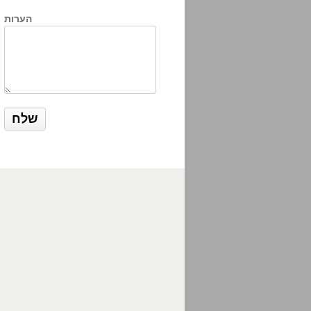
הערות