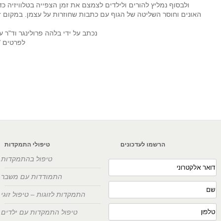
ולבסוף נמליץ להורים ולילדים לצמצם את זמן הצפייה בטלוויזיה 
האונים וחוסר השליטה של הגוף עם כתבות שחוזרות על עצמן. במקום זה
נכתב על ידי בלהה פרולינגר וד"ר
לפרטים /שאל
הרשמו לעדכונים
טיפולי התמקדות
טיפול בהתמקדות
התמודדות עם משבר
התמקדות לזוגות – טיפול זוגי
טיפול התמקדות עם ילדים