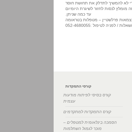
כדי לא להמשיך לתדלק את תחושת חוסר
 מומלץ לנסות לחזור לשיגרת היומיום
עד כמה שניתן.
 עצמאות פרלשטיין – מטפלות בטראומה
ות / לפניה לטיפול :052-4680055
קורסי התמקדות
קורס בסיסי לפיתוח מודעות
עצמית
קורס התמקדות למתקדמים
הסמכה בינלאומית למטפלים –
מוכר לגמול השתלמות