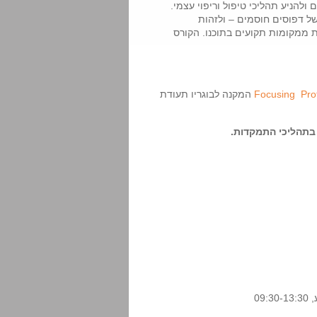
ולהניע תהליכי טיפול וריפוי עצמי.
ל דפוסים חוסמים – ולזהות
ת ממקומות תקועים בתוכנו. הקורס
המקנה לבוגריו תעודת
 בתהליכי התמקדות.