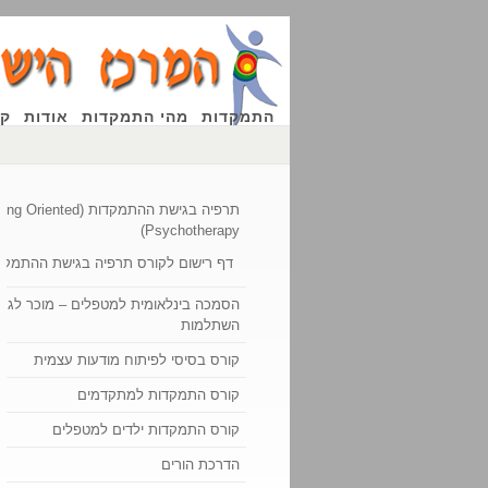
התמקדות
מהי התמקדות
אודות
קו
תרפיה בגישת ההתמקדות (ented
Psychotherapy)
דף רישום לקורס תרפיה בגישת ההתמקד
הסמכה בינלאומית למטפלים – מוכר לגמו
השתלמות
קורס בסיסי לפיתוח מודעות עצמית
קורס התמקדות למתקדמים
קורס התמקדות ילדים למטפלים
הדרכת הורים