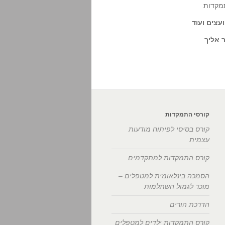
תמקדות
עצים ועוד
 אליך
קורסי התמקדות
קורס בסיסי לפיתוח מודעות
עצמית
קורס התמקדות למתקדמים
הסמכה בינלאומית למטפלים –
מוכר לגמול השתלמות
הדרכת הורים
קורס התמקדות ילדים למטפלים