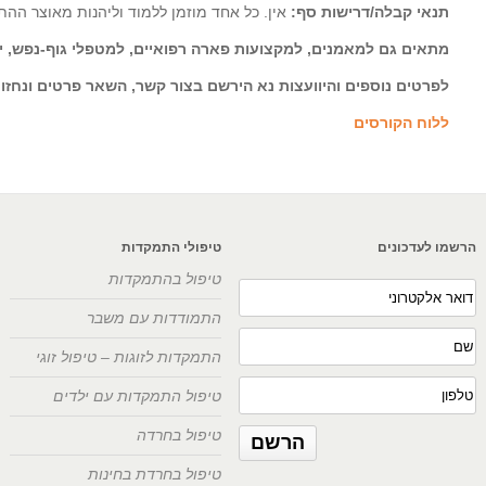
תנאי קבלה/דרישות סף
:
אין. כל אחד מוזמן ללמוד וליהנות מאוצר הה
מתאים גם למאמנים, למקצועות פארה רפואיים, למטפלי גוף-נפש, יו
לפרטים נוספים והיוועצות נא הירשם בצור קשר, השאר פרטים ונחזור
ללוח הקורסים
הרשמו לעדכונים
טיפולי התמקדות
טיפול בהתמקדות
התמודדות עם משבר
התמקדות לזוגות – טיפול זוגי
טיפול התמקדות עם ילדים
טיפול בחרדה
טיפול בחרדת בחינות