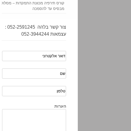
קורס תירפיה מכוונת התמקדות – מסלול 
מבסיס עד להסמכה
צור קשר בלהה 052-2591245 :
עצמאות 052-3944244
הערות