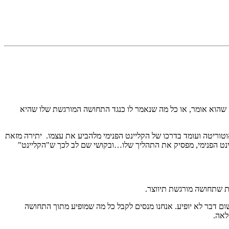
 שהוא אומר, או כל מה שנאמר לו כנגד התחושה המורגשת שלו שהיא
טוריטה ועומד בדרכו של הקליינט הפנימי מלהביע את עצמו. יתירה מזאת
ינט הפנימי, מפסיק את התהליך שלו…ובקושי שם לב לכך ש"הקליינט"
ת שתחושה מורגשת תיווצר.
ום דבר לא יופיע. אנחנו מנסים לקבל כל מה שמופיע מתוך התחושה
לאה.