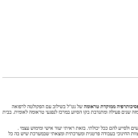
סיכותרפיה ממוקדת טראומה
של נט"ל בשילוב עם הפקולטה לרפואה
מזה שנים פעילה ומתנדבת בקו הסיוע במרכז לנפגעי טראומה לאומית. בבית
 ולסייע להם ככל יכולתי. בזאת ראיתי יעוד אישי ומימוש עצמי .
ולצוות החינוכי בעבודה פרטנית ומערכתית ומצאתי שבמערכת שיש בה כל