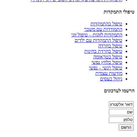
טיפולי התמקדות
טיפול בהתמקדות
התמודדות עם משבר
התמקדות לזוגות – טיפול זוגי
טיפול התמקדות עם ילדים
טיפול בחרדה
טיפול בחרדת בחינות
טיפול בטראומה
טיפול בלחץ נפשי
טיפול רגשי – נפשי
מודעות עצמית
ניהול כעסים
הרשמו לעדכונים