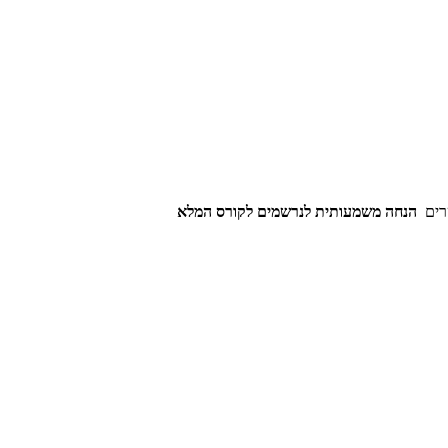
הנחה משמעותית לנרשמים לקורס המלא