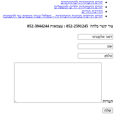
קורס התמקדות למתקדמים
קורס התמקדות ילדים למטפלים
הדרכת הורים
קורס תירפיה מכוונת התמקדות – מסלול שנתי מבסיס עד להסמכה
צור קשר בלהה 052-2591245 : עצמאות 052-3944244
הערות