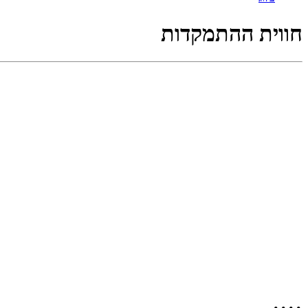
חווית ההתמקדות