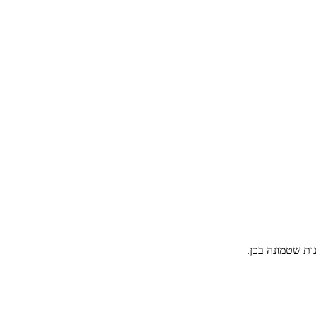
ות שטמונה בכן.