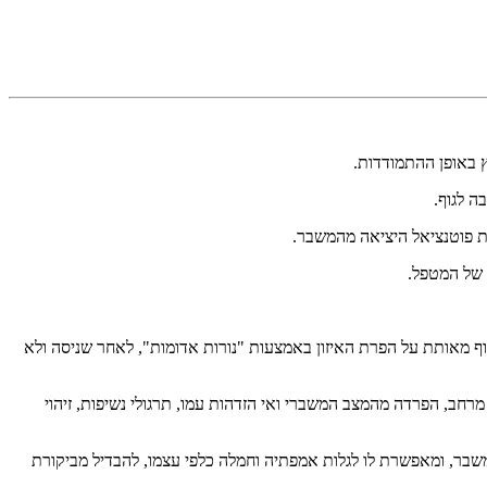
ץ באופן ההתמודדות.
ה לגוף.
 פוטנציאל היציאה מהמשבר.
 של המטפל.
הגוף מאותת על הפרת האיזון באמצעות "נורות אדומות", לאחר שניסה ולא
רחב, הפרדה מהמצב המשברי ואי הזדהות עמו, תרגולי נשיפות, זיהוי
בר, ומאפשרת לו לגלות אמפתיה וחמלה כלפי עצמו, להבדיל מביקורת