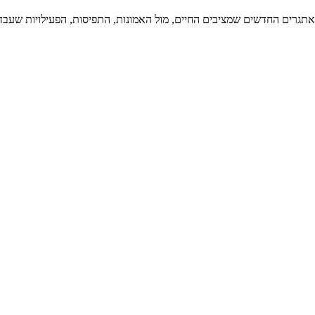
רים החדשים שמציבים החיים, מול האמונות, התפיסות, הפעילויות שעבדו לו