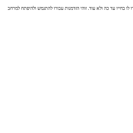
 בחייו עד כה ולא עוד. זוהי הזדמנות עבורו להתגמש ולהיפתח למרחב