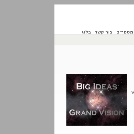
מספרים
צור קשר
בלוג
ה