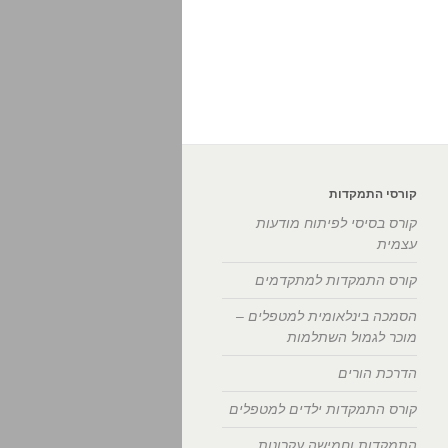
קורסי התמקדות
קורס בסיסי לפיתוח מודעות
עצמית
קורס התמקדות למתקדמים
הסמכה בינלאומית למטפלים –
מוכר לגמול השתלמות
הדרכת הורים
קורס התמקדות ילדים למטפלים
התמקדות וחמישה עקרונות