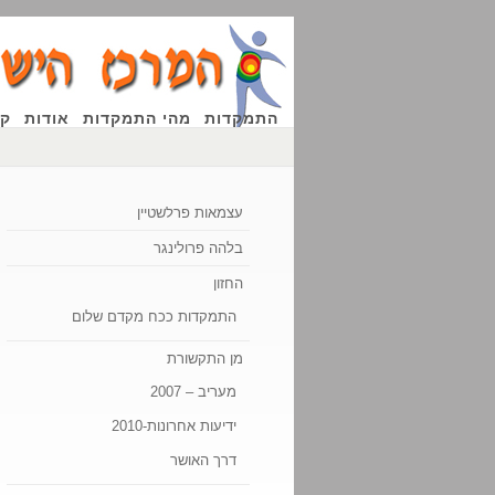
התמקדות
מהי התמקדות
אודות
קו
עצמאות פרלשטיין
בלהה פרולינגר
החזון
התמקדות ככח מקדם שלום
מן התקשורת
מעריב – 2007
ידיעות אחרונות-2010
דרך האושר