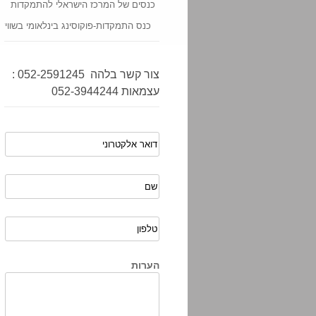
כנסים של המרכז הישראלי להתמקדות
כנס התמקדות-פוקוסינג בינלאומי בשוויץ
צור קשר בלהה 052-2591245 :
עצמאות 052-3944244
הערות