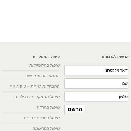
הרשמו לעדכונים
טיפולי התמקדות
טיפול בהתמקדות
התמודדות עם משבר
התמקדות לזוגות – טיפול זוגי
טיפול התמקדות עם ילדים
טיפול בחרדה
טיפול בחרדת בחינות
טיפול בטראומה