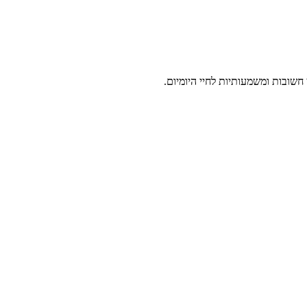
חשובות ומשמעותיות לחיי היומיום.