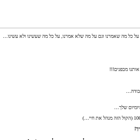
ל כל מה שאמרנו וגם על מה שלא אמרנו, על כל מה שעשינו ולא עשינו…
אותנו מבפנים!!!
עבודה…
היומיום שלך…