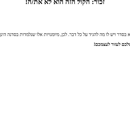
זכור: הקול הזה הוא לא את/ה!
ר ויש לו מה להגיד על כל דבר. לכן, מיומנויות אלו שנלמדות בסדנה הינן 
לכם לעזור לעצמכם!