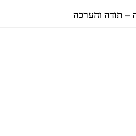
 – תודה והערכה