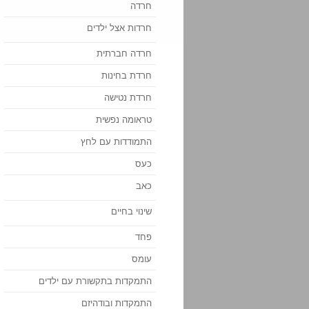
חרדה
חרדות אצל ילדים
חרדה חברתית
חרדת בחינות
חרדת נטישה
טראומה נפשית
התמודדות עם לחץ
כעס
כאב
שינוי בחיים
פחד
עומס
התמקדות בתקשורת עם ילדים
התמקדות ובודהיזם