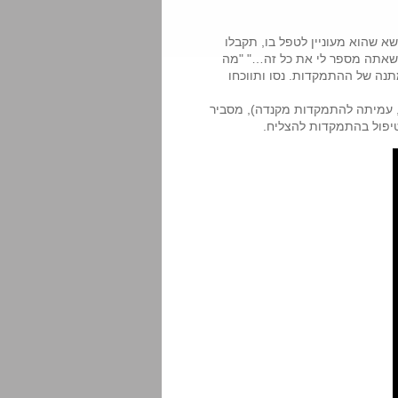
א שהוא מעוניין לטפל בו, תקבלו
שאתה מספר לי את כל זה…" "מה
נה של ההתמקדות. נסו ותווכחו
ורה, עמיתה להתמקדות מקנדה), מסביר
טיפול בהתמקדות להצליח.