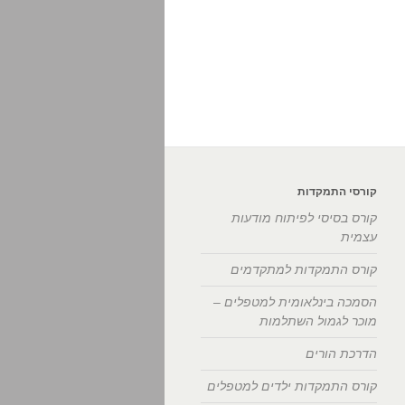
קורסי התמקדות
קורס בסיסי לפיתוח מודעות
עצמית
קורס התמקדות למתקדמים
הסמכה בינלאומית למטפלים –
מוכר לגמול השתלמות
הדרכת הורים
קורס התמקדות ילדים למטפלים