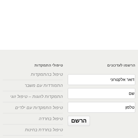
הרשמו לעדכונים
טיפולי התמקדות
טיפול בהתמקדות
התמודדות עם משבר
התמקדות לזוגות – טיפול זוגי
טיפול התמקדות עם ילדים
טיפול בחרדה
טיפול בחרדת בחינות