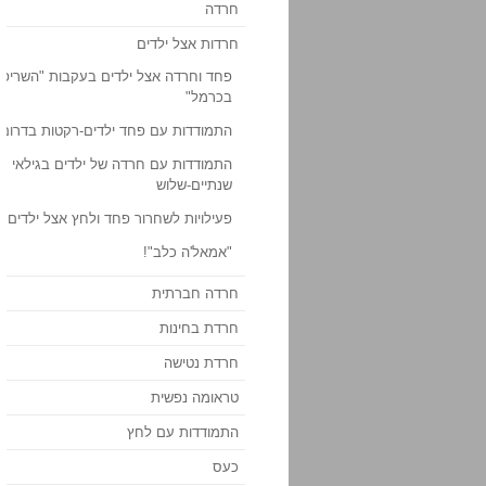
חרדה
חרדות אצל ילדים
פחד וחרדה אצל ילדים בעקבות "השריפ
בכרמל"
התמודדות עם פחד ילדים-רקטות בדרום
התמודדות עם חרדה של ילדים בגילאי
שנתיים-שלוש
פעילויות לשחרור פחד ולחץ אצל ילדים
"אמאל'ה כלב"!
חרדה חברתית
חרדת בחינות
חרדת נטישה
טראומה נפשית
התמודדות עם לחץ
כעס