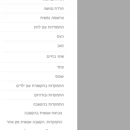
חרדת נטישה
טראומה נפשית
התמודדות עם לחץ
כעס
כאב
שינוי בחיים
פחד
עומס
התמקדות בתקשורת עם ילדים
התמקדות ובודהיזם
התמקדות בהקשבה
נוכחות אנושית בהקשבה
התמקדות; הקשבה אנושית מזן אחר