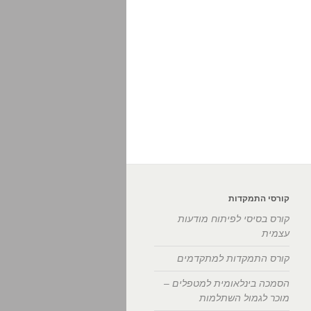
קורסי התמקדות
קורס בסיסי לפיתוח מודעות
עצמית
קורס התמקדות למתקדמים
הסמכה בינלאומית למטפלים –
מוכר לגמול השתלמות