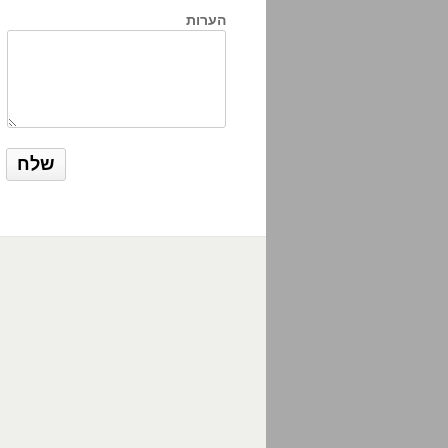
הערות