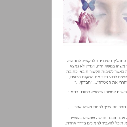
התהליך ניסינו יחד להקשיב לתחושה
משהו בנושא הזה, ועדיין לא נמצא
ת באשר לסיבות הקשורות באי כתיבת
לשים לרגע בצד את המקום הכועס,
תשחררי את המטרה"… "תבדקי…"
א מאפשרת למשהו שנמצא בתוכנו בסמוי
 ספר. זה צריך להיות משהו אחר….,
ועם תובנה חדשה שמשהו בעשייה
א תוכל להעביר להמונים בדרך אחרת,