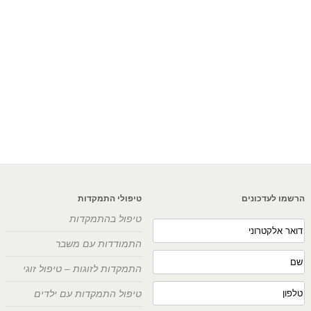
הרשמו לעדכונים
טיפולי התמקדות
טיפול בהתמקדות
התמודדות עם משבר
התמקדות לזוגות – טיפול זוגי
טיפול התמקדות עם ילדים