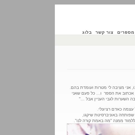
מספרים
צור קשר
בלוג
ו, אני מציבה לי מטרות ועומדת בהם.
י אכתוב את הספר ו… כל פעם שאני
בה השערות לגבי העניין אבל …"
עצמה כאדם רציונלי.
שפותחה באוניברסיטת שיקגו,
ללמוד ממנה "מה באמת קורה לנו".