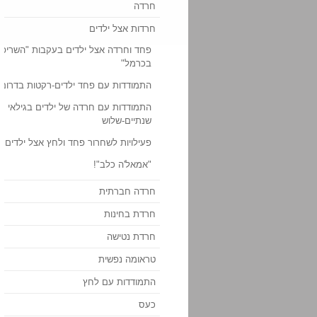
חרדה
חרדות אצל ילדים
פחד וחרדה אצל ילדים בעקבות "השריפ
בכרמל"
התמודדות עם פחד ילדים-רקטות בדרום
התמודדות עם חרדה של ילדים בגילאי
שנתיים-שלוש
פעילויות לשחרור פחד ולחץ אצל ילדים
"אמאל'ה כלב"!
חרדה חברתית
חרדת בחינות
חרדת נטישה
טראומה נפשית
התמודדות עם לחץ
כעס