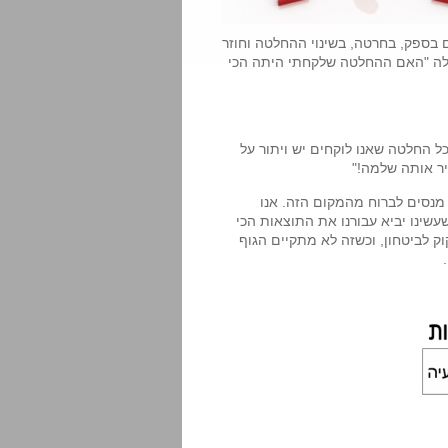
 בספק, בחרטה, בשינוי ההחלטה וחוזר
אלה "האם ההחלטה שלקחתי היתה הכי
כל החלטה שאנו לוקחים יש ויתור על
ר אותה שלמה!"
 מנסים לברוח מהמקום הזה. אנו
, יש בנו רצון לדעת שמה שעשינו יביא עבורנו את התוצאות הכי
ק לביטחון, וכשזה לא מתקיים הגוף