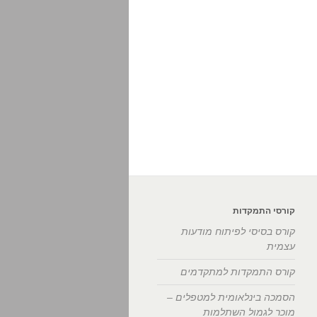
קורסי התמקדות
קורס בסיסי לפיתוח מודעות
עצמית
קורס התמקדות למתקדמים
הסמכה בינלאומית למטפלים –
מוכר לגמול השתלמות