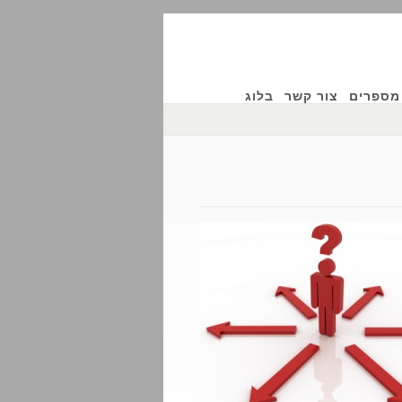
מספרים
צור קשר
בלוג