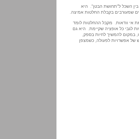
בין השכל ל"תחושת הבטן". היא
ים שמעורבים בקבלת החלטות אמיצה.
 אי וודאות. מקבל ההחלטות לומד
ת לגבי כל אופציה שקיימת. היא גם
, במקום להמשיך לחיות בספק,
של אפשרויות לפעולה, כשמצפן