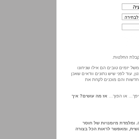
קבלת החלטות.
ל יזמים טובים הם אילו שניחונו
 עוד לפני שיש נתונים וודאים שאכן
ת חדשות והם מוכנים לקחת את
היפך… או הפוך…
אז מה עושים? איך
ומלמדת מיומנויות של חוסר
גשית, ומאפשר לראות הכל בצורה