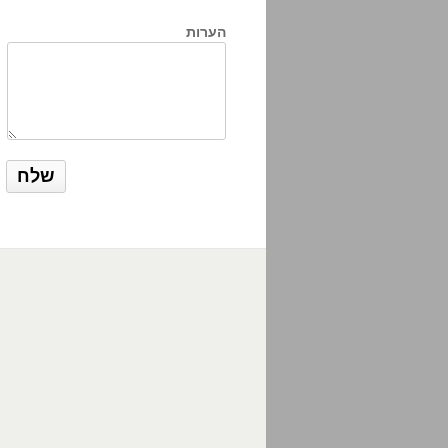
הערות