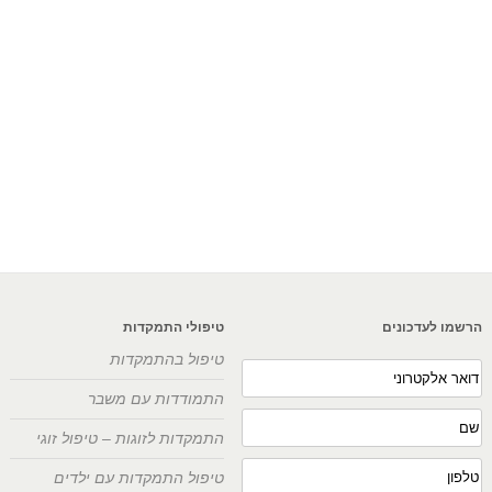
הרשמו לעדכונים
טיפולי התמקדות
טיפול בהתמקדות
התמודדות עם משבר
התמקדות לזוגות – טיפול זוגי
טיפול התמקדות עם ילדים