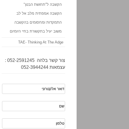
הקשבה ל"תחושת הבטן"
הקשבה אמפתית מלב אל לב
התמקדות ומחסומים בהקשבה
משוב יעיל בתקשורת בחיי היומיום
TAE- Thinking At The Adge
צור קשר בלהה 052-2591245 :
עצמאות 052-3944244